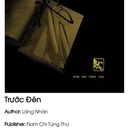
Trước Đèn
Author:
Lãng Nhân
Publisher:
Nam Chi Tùng Thư