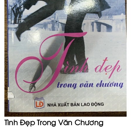
Tình Đẹp Trong Văn Chương