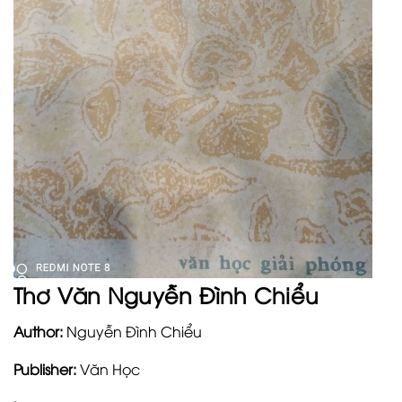
Thơ Văn Nguyễn Đình Chiểu
Author:
Nguyễn Đình Chiểu
Publisher:
Văn Học