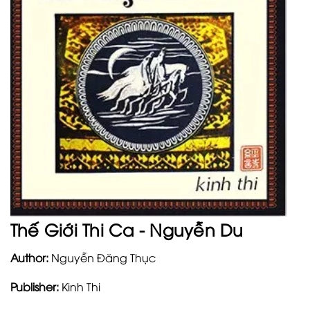
Thế Giới Thi Ca - Nguyễn Du
Author:
Nguyễn Đăng Thục
Publisher:
Kinh Thi