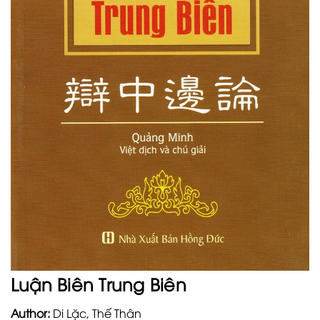
Luận Biên Trung Biên
Author:
Di Lặc, Thế Thân