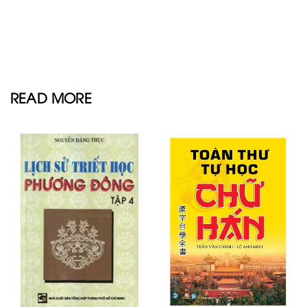
READ MORE